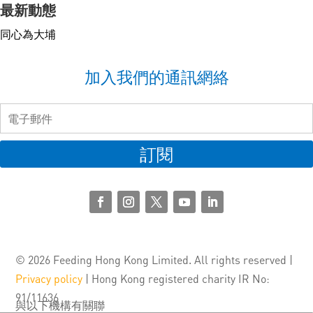
最新動態
同心為大埔
加入我們的通訊網絡
訂閱
© 2026 Feeding Hong Kong Limited. All rights reserved |
Privacy policy
| Hong Kong registered charity IR No:
91/11636
與以下機構有關聯