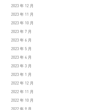
2023 年 12 月
2023 年 11 月
2023 年 10 月
2023 年 7 月
2023 年 6 月
2023 年 5 月
2023 年 4 月
2023 年 3 月
2023 年 1 月
2022 年 12 月
2022 年 11 月
2022 年 10 月
2022 年 9 月