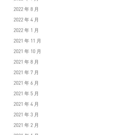
2022 年 8 月
2022 年 4 月
2022 年 1 月
2021 年 11 月
2021 年 10 月
2021 年 8 月
2021 年 7 月
2021 年 6 月
2021 年 5 月
2021 年 4 月
2021 年 3 月
2021 年 2 月