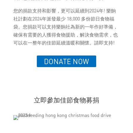
您的捐款支持和影響，更可以延續到2024年! 樂餉
社計劃在2024年派發最少 18,000 多份節日食物福
袋。您捐款可以支持樂餉社為新的一年作好準備，
確保有需要的人獲得食物援助，解決食物需求，也
可以在一整年的佳節延續溫暖和關懷。請即支持!
DONATE NOW
立即參加佳節食物募捐