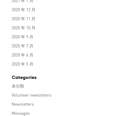
2021 年 1 月
2020 年 12 月
2020 年 11 月
2020 年 10 月
2020 年 9 月
2020 年 7 月
2020 年 6 月
2020 年 5 月
Categories
未分類
Volunteer newsletters
Newsletters
Messages