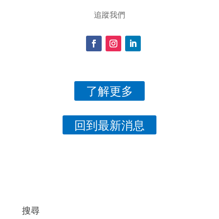
追蹤我們
了解更多
回到最新消息
搜尋