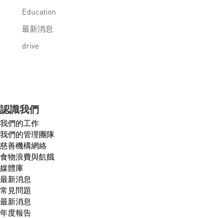
Education
最新消息
drive
認識我們
我們的工作
我們的管理團隊
慈善機構網絡
食物浪費與飢餓
媒體庫
最新消息
常見問題
最新消息
年度報告