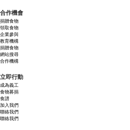
合作機會
捐贈食物
領取食物
企業參與
教育機構
捐贈食物
網站搜尋
合作機構
立即行動
成為義工
食物募捐
食譜
加入我們
聯絡我們
聯絡我們