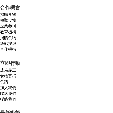
合作機會
捐贈食物
領取食物
企業參與
教育機構
捐贈食物
網站搜尋
合作機構
立即行動
成為義工
食物募捐
食譜
加入我們
聯絡我們
聯絡我們