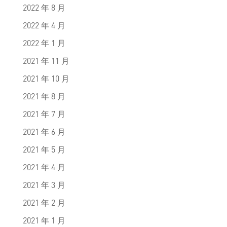
2022 年 8 月
2022 年 4 月
2022 年 1 月
2021 年 11 月
2021 年 10 月
2021 年 8 月
2021 年 7 月
2021 年 6 月
2021 年 5 月
2021 年 4 月
2021 年 3 月
2021 年 2 月
2021 年 1 月