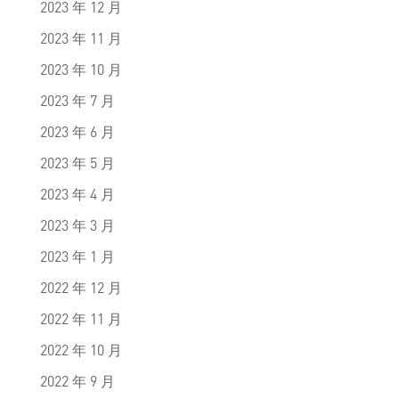
2023 年 12 月
2023 年 11 月
2023 年 10 月
2023 年 7 月
2023 年 6 月
2023 年 5 月
2023 年 4 月
2023 年 3 月
2023 年 1 月
2022 年 12 月
2022 年 11 月
2022 年 10 月
2022 年 9 月