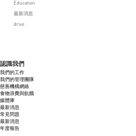
Education
最新消息
drive
認識我們
我們的工作
我們的管理團隊
慈善機構網絡
食物浪費與飢餓
媒體庫
最新消息
常見問題
最新消息
年度報告