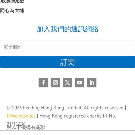
最新動態
同心為大埔
加入我們的通訊網絡
訂閱
© 2026 Feeding Hong Kong Limited. All rights reserved |
Privacy policy
| Hong Kong registered charity IR No:
91/11636
與以下機構有關聯