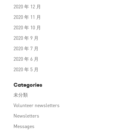
2020 年 12 月
2020 年 11 月
2020 年 10 月
2020 年 9 月
2020 年 7 月
2020 年 6 月
2020 年 5 月
Categories
未分類
Volunteer newsletters
Newsletters
Messages