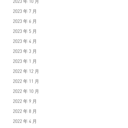
2023 年 10 月
2023 年 7 月
2023 年 6 月
2023 年 5 月
2023 年 4 月
2023 年 3 月
2023 年 1 月
2022 年 12 月
2022 年 11 月
2022 年 10 月
2022 年 9 月
2022 年 8 月
2022 年 4 月