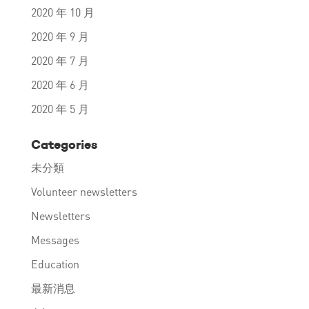
2020 年 10 月
2020 年 9 月
2020 年 7 月
2020 年 6 月
2020 年 5 月
Categories
未分類
Volunteer newsletters
Newsletters
Messages
Education
最新消息