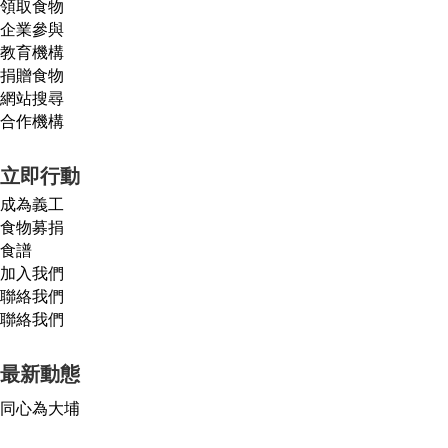
領取食物
企業參與
教育機構
捐贈食物
網站搜尋
合作機構
立即行動
成為義工
食物募捐
食譜
加入我們
聯絡我們
聯絡我們
最新動態
同心為大埔