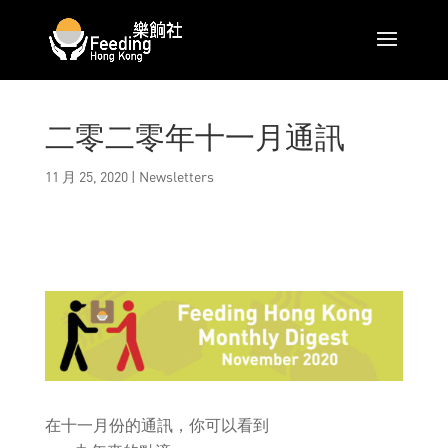
二零二零年十一月通訊
11 月 25, 2020
|
Newsletters
在十一月份的通訊，你可以看到