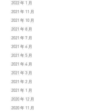
2022 年 1 月
2021 年 11 月
2021 年 10 月
2021 年 8 月
2021 年 7 月
2021 年 6 月
2021 年 5 月
2021 年 4 月
2021 年 3 月
2021 年 2 月
2021 年 1 月
2020 年 12 月
2020 年 11 月