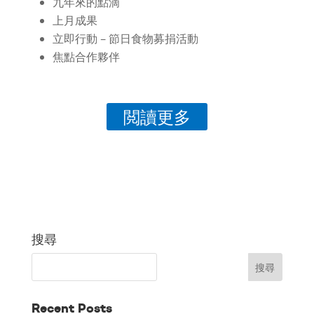
九年來的點滴
上月成果
立即行動 – 節日食物募捐活動
焦點合作夥伴
閲讀更多
搜尋
Recent Posts