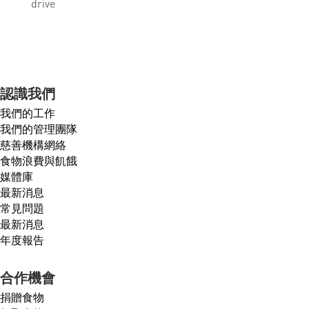
drive
認識我們
我們的工作
我們的管理團隊
慈善機構網絡
食物浪費與飢餓
媒體庫
最新消息
常見問題
最新消息
年度報告
合作機會
捐贈食物