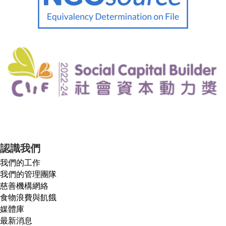
認識我們
我們的工作
我們的管理團隊
慈善機構網絡
食物浪費與飢餓
媒體庫
最新消息