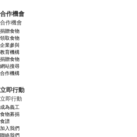
合作機會
合作機會
捐贈食物
領取食物
企業參與
教育機構
捐贈食物
網站搜尋
合作機構
立即行動
立即行動
成為義工
食物募捐
食譜
加入我們
聯絡我們