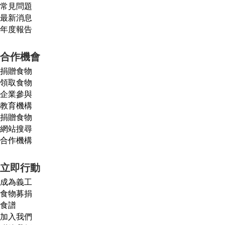
常見問題
最新消息
年度報告
合作機會
捐贈食物
領取食物
企業參與
教育機構
捐贈食物
網站搜尋
合作機構
立即行動
成為義工
食物募捐
食譜
加入我們