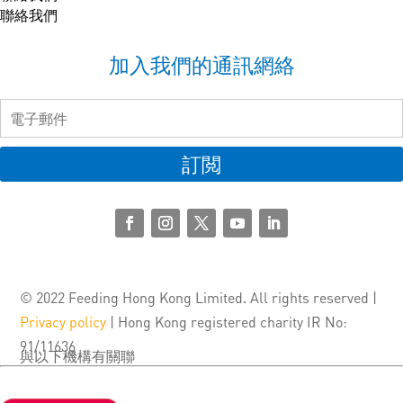
聯絡我們
加入我們的通訊網絡
訂閲
© 2022 Feeding Hong Kong Limited. All rights reserved |
Privacy policy
| Hong Kong registered charity IR No:
91/11636
與以下機構有關聯