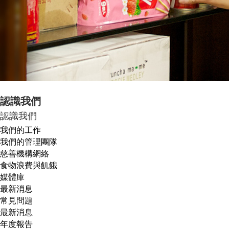
認識我們
認識我們
我們的工作
我們的管理團隊
慈善機構網絡
食物浪費與飢餓
媒體庫
最新消息
常見問題
最新消息
年度報告