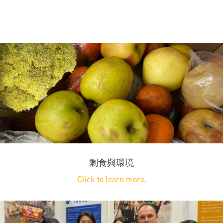
剩食與環境
Click to learn more.