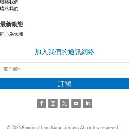
聯絡我們
聯絡我們
最新動態
同心為大埔
加入我們的通訊網絡
訂閱
© 2026 Feeding Hong Kong Limited. All rights reserved |