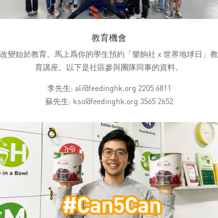
教育機會
改變始於教育。馬上爲你的學生預約「樂餉社 x 世界地球日」教
育講座。以下是社區參與團隊同事的資料。
李先生:
ali@feedinghk.org
2205 6811
蘇先生:
kso@feedinghk.org
3565 2652