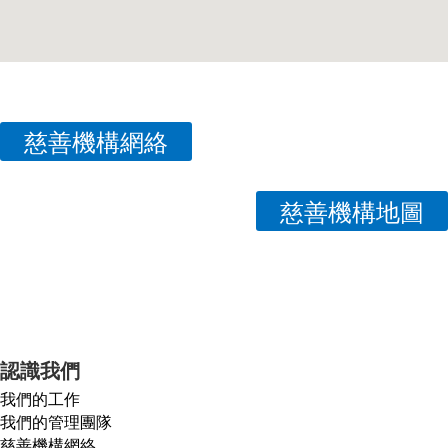
慈善機構網絡
慈善機構地圖
認識我們
我們的工作
我們的管理團隊
慈善機構網絡