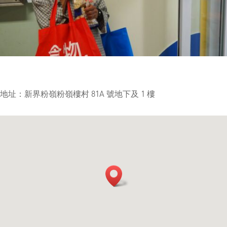
地址：新界粉嶺粉嶺樓村 81A 號地下及 1 樓