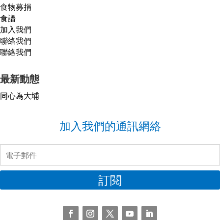
食物募捐
食譜
加入我們
聯絡我們
聯絡我們
最新動態
同心為大埔
加入我們的通訊網絡
訂閱