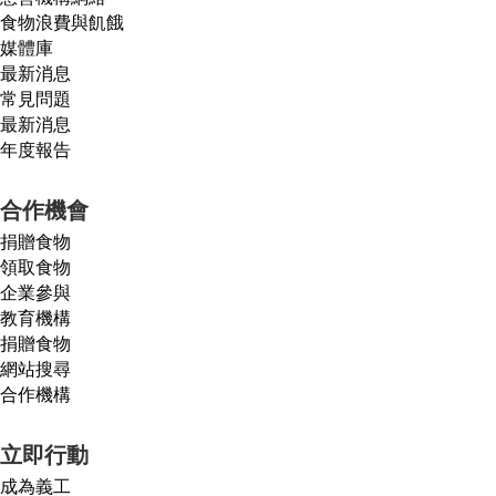
食物浪費與飢餓
媒體庫
最新消息
常見問題
最新消息
年度報告
合作機會
捐贈食物
領取食物
企業參與
教育機構
捐贈食物
網站搜尋
合作機構
立即行動
成為義工