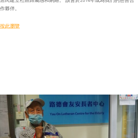
作夥伴。
按此瀏覽