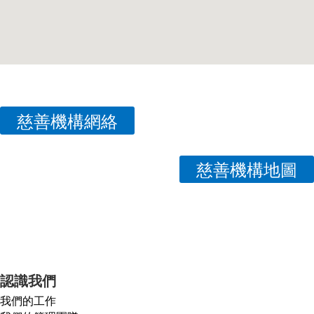
慈善機構網絡
慈善機構地圖
認識我們
我們的工作