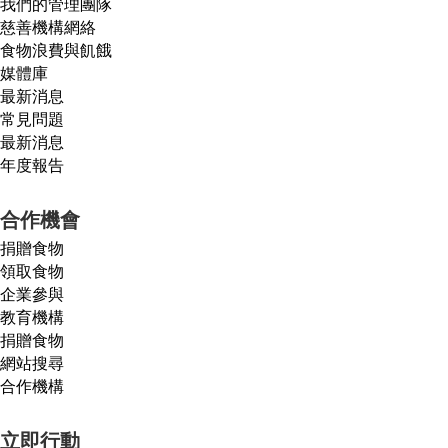
我們的管理團隊
慈善機構網絡
食物浪費與飢餓
媒體庫
最新消息
常見問題
最新消息
年度報告
合作機會
捐贈食物
領取食物
企業參與
教育機構
捐贈食物
網站搜尋
合作機構
立即行動