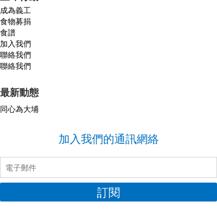
成為義工
食物募捐
食譜
加入我們
聯絡我們
聯絡我們
最新動態
同心為大埔
加入我們的通訊網絡
訂閱