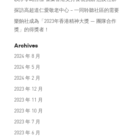
探訪高超道仁愛敬老中心 – 一同聆聽社區的需要
樂餉社成為「2023年香港精神大獎 — 團隊合作
獎」的得獎者！
Archives
2024 年 8 月
2024 年 5 月
2024 年 2 月
2023 年 12 月
2023 年 11 月
2023 年 10 月
2023 年 7 月
2023 年 6 月