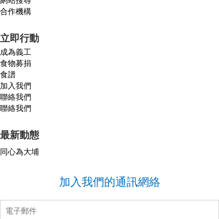
合作機構
立即行動
成為義工
食物募捐
食譜
加入我們
聯絡我們
聯絡我們
最新動態
同心為大埔
加入我們的通訊網絡