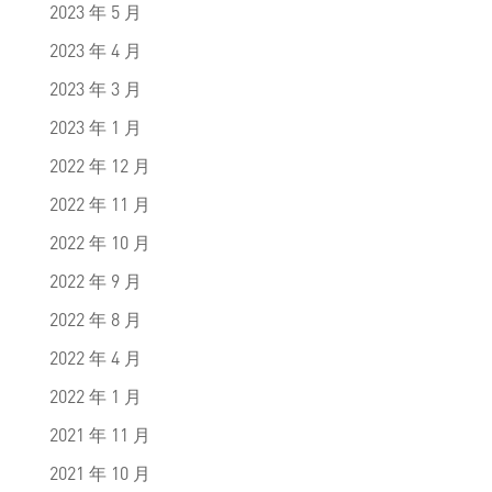
2023 年 5 月
2023 年 4 月
2023 年 3 月
2023 年 1 月
2022 年 12 月
2022 年 11 月
2022 年 10 月
2022 年 9 月
2022 年 8 月
2022 年 4 月
2022 年 1 月
2021 年 11 月
2021 年 10 月