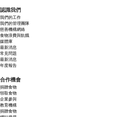
認識我們
我們的工作
我們的管理團隊
慈善機構網絡
食物浪費與飢餓
媒體庫
最新消息
常見問題
最新消息
年度報告
合作機會
捐贈食物
領取食物
企業參與
教育機構
捐贈食物
網站搜尋