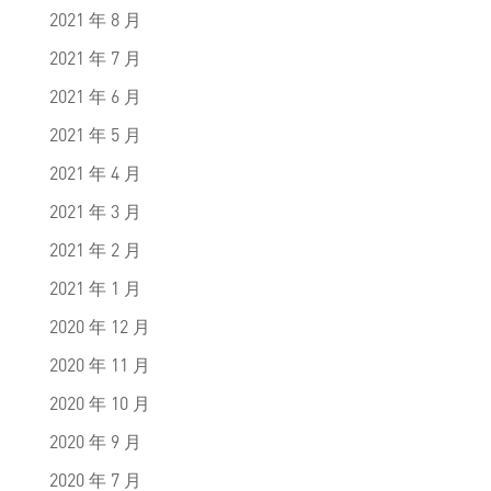
2021 年 8 月
2021 年 7 月
2021 年 6 月
2021 年 5 月
2021 年 4 月
2021 年 3 月
2021 年 2 月
2021 年 1 月
2020 年 12 月
2020 年 11 月
2020 年 10 月
2020 年 9 月
2020 年 7 月