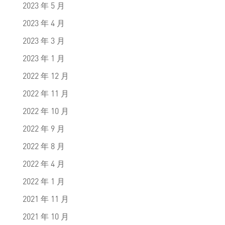
2023 年 5 月
2023 年 4 月
2023 年 3 月
2023 年 1 月
2022 年 12 月
2022 年 11 月
2022 年 10 月
2022 年 9 月
2022 年 8 月
2022 年 4 月
2022 年 1 月
2021 年 11 月
2021 年 10 月