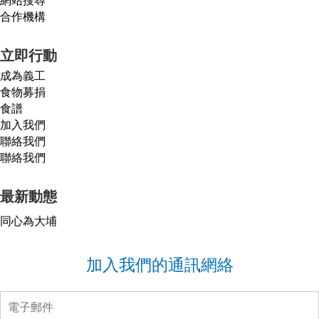
合作機構
立即行動
成為義工
食物募捐
食譜
加入我們
聯絡我們
聯絡我們
最新動態
同心為大埔
加入我們的通訊網絡