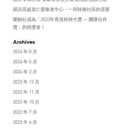
探訪高超道仁愛敬老中心 – 一同聆聽社區的需要
樂餉社成為「2023年香港精神大獎 — 團隊合作
獎」的得獎者！
Archives
2024 年 8 月
2024 年 5 月
2024 年 2 月
2023 年 12 月
2023 年 11 月
2023 年 10 月
2023 年 7 月
2023 年 6 月