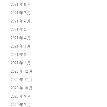
2021 年 8 月
2021 年 7 月
2021 年 6 月
2021 年 5 月
2021 年 4 月
2021 年 3 月
2021 年 2 月
2021 年 1 月
2020 年 12 月
2020 年 11 月
2020 年 10 月
2020 年 9 月
2020 年 7 月