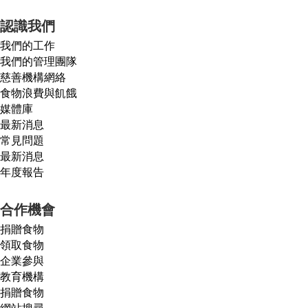
認識我們
我們的工作
我們的管理團隊
慈善機構網絡
食物浪費與飢餓
媒體庫
最新消息
常見問題
最新消息
年度報告
合作機會
捐贈食物
領取食物
企業參與
教育機構
捐贈食物
網站搜尋