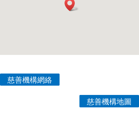
慈善機構網絡
慈善機構地圖