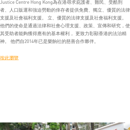
Justice Centre Hong Kong為在港尋求庇護者、難民、受酷刑
者、人口販運和強迫勞動的倖存者提供免費、獨立、優質的法律
支援及社會福利支援。 立、優質的法律支援及社會福利支援。
他們的使命是通過法律和社會心理支援、政策、宣傳和研究，使
其受助者能夠獲得應有的基本權利， 更致力彰顯香港的法治精
神。 他們自2014年已是樂餉社的慈善合作夥伴。
按此瀏覽