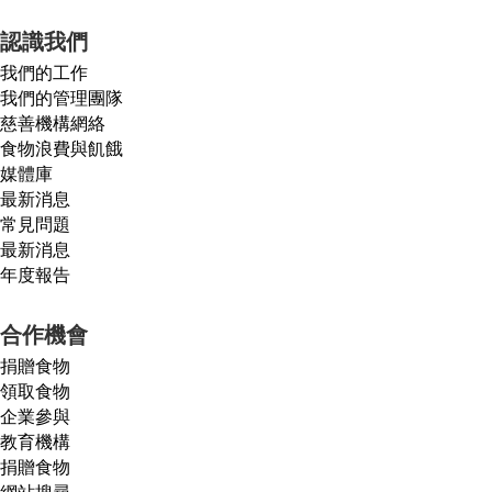
認識我們
我們的工作
我們的管理團隊
慈善機構網絡
食物浪費與飢餓
媒體庫
最新消息
常見問題
最新消息
年度報告
合作機會
捐贈食物
領取食物
企業參與
教育機構
捐贈食物
網站搜尋