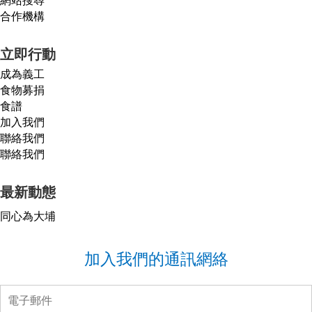
合作機構
立即行動
成為義工
食物募捐
食譜
加入我們
聯絡我們
聯絡我們
最新動態
同心為大埔
加入我們的通訊網絡