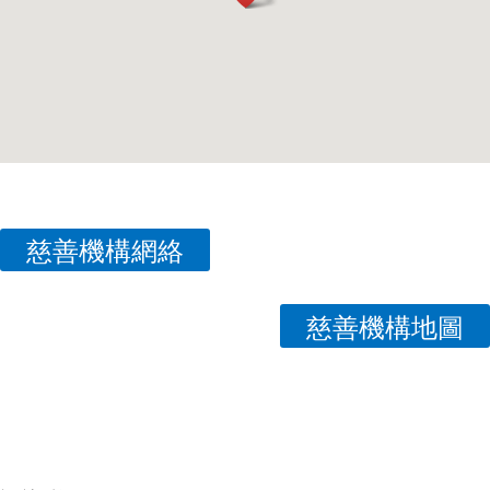
慈善機構網絡
慈善機構地圖