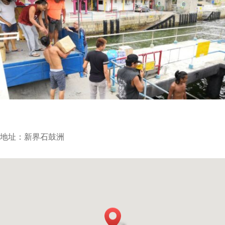
地址：新界石鼓洲