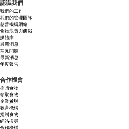
認識我們
我們的工作
我們的管理團隊
慈善機構網絡
食物浪費與飢餓
媒體庫
最新消息
常見問題
最新消息
年度報告
合作機會
捐贈食物
領取食物
企業參與
教育機構
捐贈食物
網站搜尋
合作機構