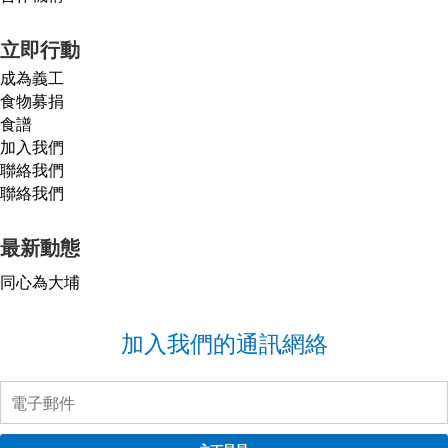
立即行動
成為義工
食物募捐
食譜
加入我們
聯絡我們
聯絡我們
最新動態
同心為大埔
加入我們的通訊網絡