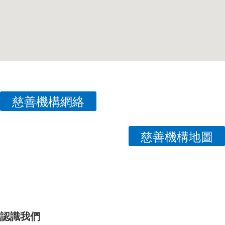
慈善機構網絡
慈善機構地圖
認識我們