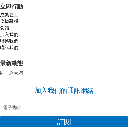
立即行動
成為義工
食物募捐
食譜
加入我們
聯絡我們
聯絡我們
最新動態
同心為大埔
加入我們的通訊網絡
訂閱