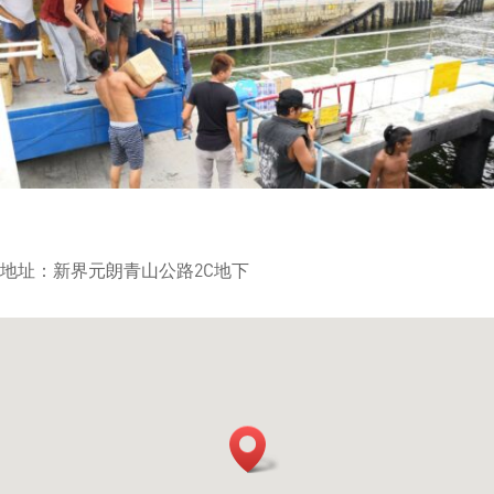
地址：新界元朗青山公路2C地下