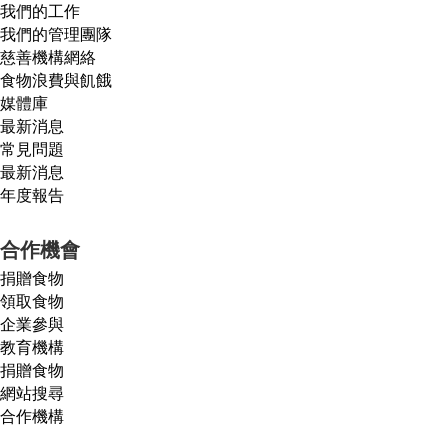
我們的工作
我們的管理團隊
慈善機構網絡
食物浪費與飢餓
媒體庫
最新消息
常見問題
最新消息
年度報告
合作機會
捐贈食物
領取食物
企業參與
教育機構
捐贈食物
網站搜尋
合作機構