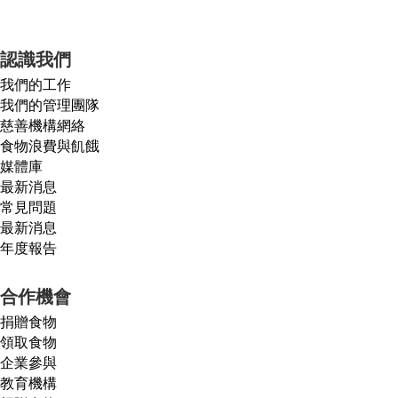
認識我們
我們的工作
我們的管理團隊
慈善機構網絡
食物浪費與飢餓
媒體庫
最新消息
常見問題
最新消息
年度報告
合作機會
捐贈食物
領取食物
企業參與
教育機構