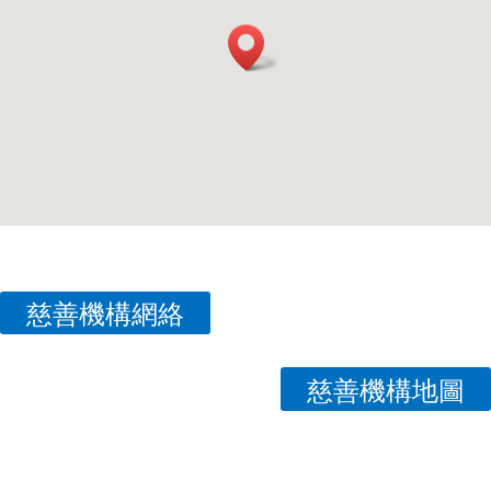
慈善機構網絡
慈善機構地圖