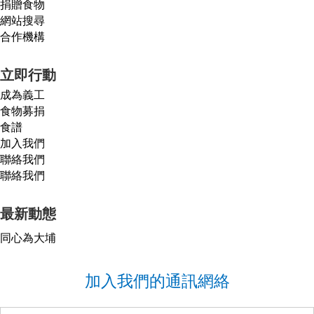
捐贈食物
網站搜尋
合作機構
立即行動
成為義工
食物募捐
食譜
加入我們
聯絡我們
聯絡我們
最新動態
同心為大埔
加入我們的通訊網絡