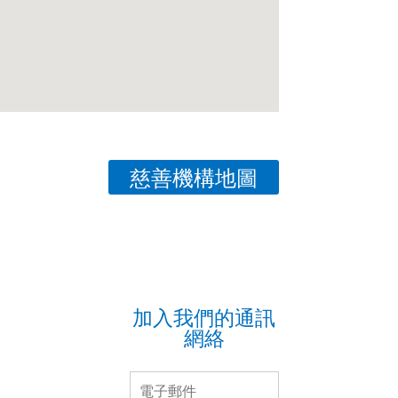
慈善機構地圖
加入我們的通訊
網絡