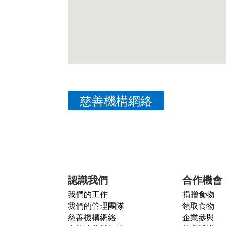
慈善機構網絡
認識我們
合作機會
我們的工作
捐贈食物
我們的管理團隊
領取食物
慈善機構網絡
企業參與