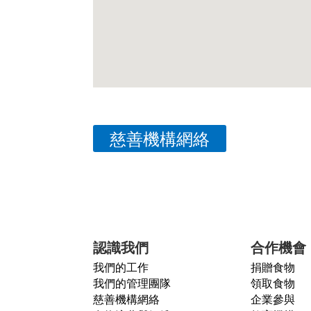
慈善機構網絡
認識我們
合作機會
我們的工作
捐贈食物
我們的管理團隊
領取食物
慈善機構網絡
企業參與