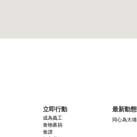
立即行動
最新動態
成為義工
同心為大埔
食物募捐
食譜