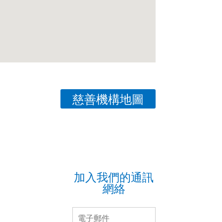
慈善機構地圖
加入我們的通訊
網絡