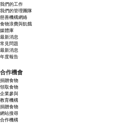
我們的工作
我們的管理團隊
慈善機構網絡
食物浪費與飢餓
媒體庫
最新消息
常見問題
最新消息
年度報告
合作機會
捐贈食物
領取食物
企業參與
教育機構
捐贈食物
網站搜尋
合作機構