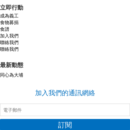
立即行動
成為義工
食物募捐
食譜
加入我們
聯絡我們
聯絡我們
最新動態
同心為大埔
加入我們的通訊網絡
訂閱