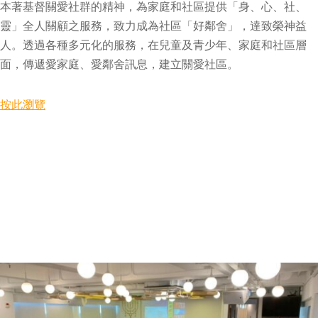
本著基督關愛社群的精神，為家庭和社區提供「身、心、社、
靈」全人關顧之服務，致力成為社區「好鄰舍」，達致榮神益
人。透過各種多元化的服務，在兒童及青少年、家庭和社區層
面，傳遞愛家庭、愛鄰舍訊息，建立關愛社區。
按此瀏覽