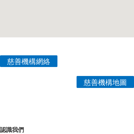
慈善機構網絡
慈善機構地圖
認識我們