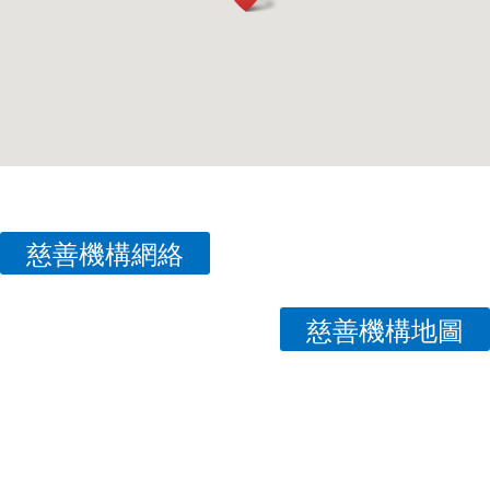
慈善機構網絡
慈善機構地圖