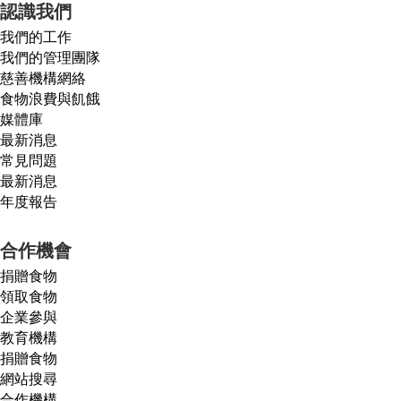
認識我們
我們的工作
我們的管理團隊
慈善機構網絡
食物浪費與飢餓
媒體庫
最新消息
常見問題
最新消息
年度報告
合作機會
捐贈食物
領取食物
企業參與
教育機構
捐贈食物
網站搜尋
合作機構