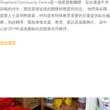
Shepherd Community Centre是一個基督教團體，旨在透過不求
回報的付出，體現基督徒彼此關懷的態度和信念。 他們為在職
貧窮人士及弱勢家庭，特別是有特殊教育需要的兒童提供綜合服
務，包括輔導、緊急食物支援、教育、家訪及個案轉介。 該中
心於2019年成為樂餉社的慈善合作夥伴。
按此瀏覽