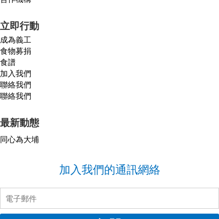
立即行動
成為義工
食物募捐
食譜
加入我們
聯絡我們
聯絡我們
最新動態
同心為大埔
加入我們的通訊網絡