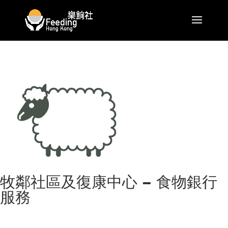
牧鄰社區及復康中心 – 食物銀行
服務