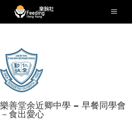
樂善堂余近卿中學 – 早餐同學會
－食出愛心