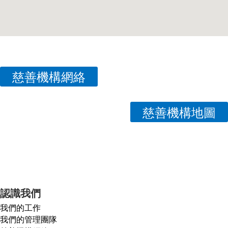
慈善機構網絡
慈善機構地圖
認識我們
我們的工作
我們的管理團隊