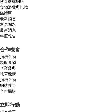
慈善機構網絡
食物浪費與飢餓
媒體庫
最新消息
常見問題
最新消息
年度報告
合作機會
捐贈食物
領取食物
企業參與
教育機構
捐贈食物
網站搜尋
合作機構
立即行動
成為義工