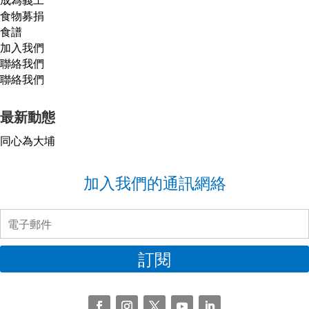
食物募捐
食譜
加入我們
聯絡我們
聯絡我們
最新動態
同心為大埔
加入我們的通訊網絡
訂閱