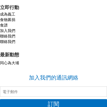
立即行動
成為義工
食物募捐
食譜
加入我們
聯絡我們
聯絡我們
最新動態
同心為大埔
加入我們的通訊網絡
訂閱