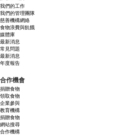
我們的工作
我們的管理團隊
慈善機構網絡
食物浪費與飢餓
媒體庫
最新消息
常見問題
最新消息
年度報告
合作機會
捐贈食物
領取食物
企業參與
教育機構
捐贈食物
網站搜尋
合作機構