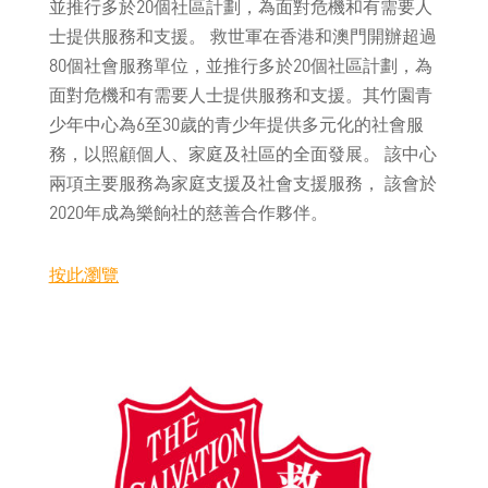
並推行多於20個社區計劃，為面對危機和有需要人
士提供服務和支援。 救世軍在香港和澳門開辦超過
80個社會服務單位，並推行多於20個社區計劃，為
面對危機和有需要人士提供服務和支援。其竹園青
少年中心為6至30歲的青少年提供多元化的社會服
務，以照顧個人、家庭及社區的全面發展。 該中心
兩項主要服務為家庭支援及社會支援服務， 該會於
2020年成為樂餉社的慈善合作夥伴。
按此瀏覽