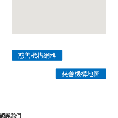
慈善機構網絡
慈善機構地圖
認識我們