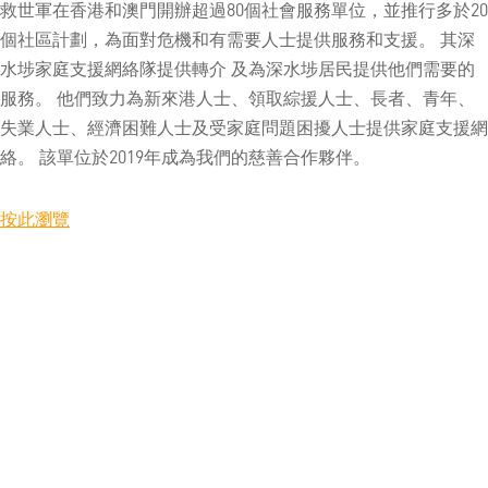
救世軍在香港和澳門開辦超過80個社會服務單位，並推行多於20
個社區計劃，為面對危機和有需要人士提供服務和支援。 其深
水埗家庭支援網絡隊提供轉介 及為深水埗居民提供他們需要的
服務。 他們致力為新來港人士、領取綜援人士、長者、青年、
失業人士、經濟困難人士及受家庭問題困擾人士提供家庭支援網
絡。 該單位於2019年成為我們的慈善合作夥伴。
按此瀏覽