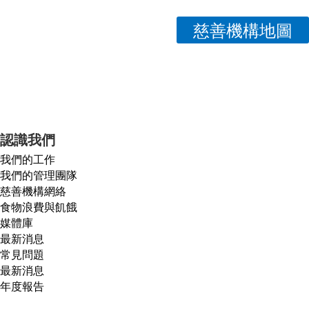
慈善機構地圖
認識我們
我們的工作
我們的管理團隊
慈善機構網絡
食物浪費與飢餓
媒體庫
最新消息
常見問題
最新消息
年度報告