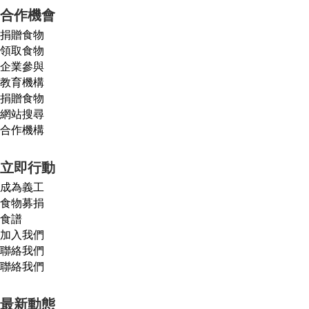
合作機會
捐贈食物
領取食物
企業參與
教育機構
捐贈食物
網站搜尋
合作機構
立即行動
成為義工
食物募捐
食譜
加入我們
聯絡我們
聯絡我們
最新動態