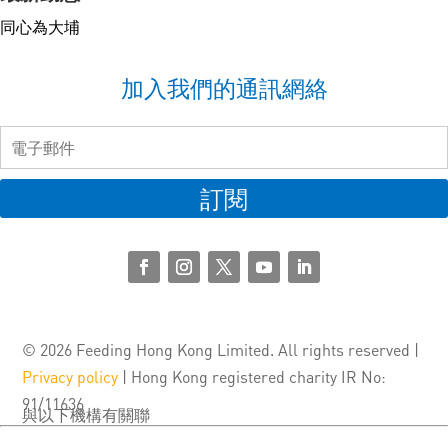
同心為大埔
加入我們的通訊網絡
訂閱
© 2026 Feeding Hong Kong Limited. All rights reserved |
Privacy policy
| Hong Kong registered charity IR No:
91/11636
與以下機構有關聯