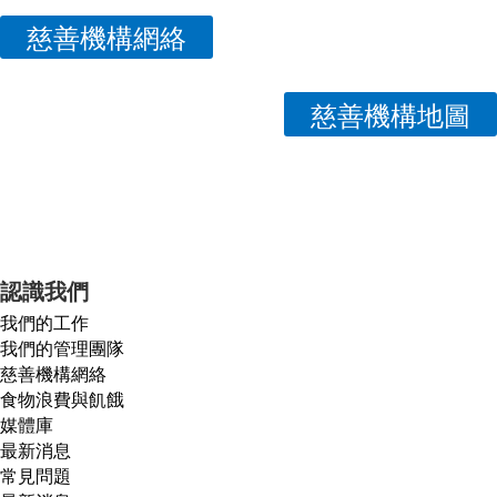
慈善機構網絡
慈善機構地圖
認識我們
我們的工作
我們的管理團隊
慈善機構網絡
食物浪費與飢餓
媒體庫
最新消息
常見問題