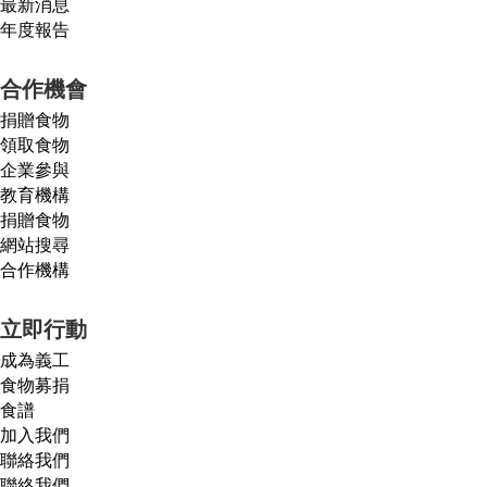
最新消息
年度報告
合作機會
捐贈食物
領取食物
企業參與
教育機構
捐贈食物
網站搜尋
合作機構
立即行動
成為義工
食物募捐
食譜
加入我們
聯絡我們
聯絡我們